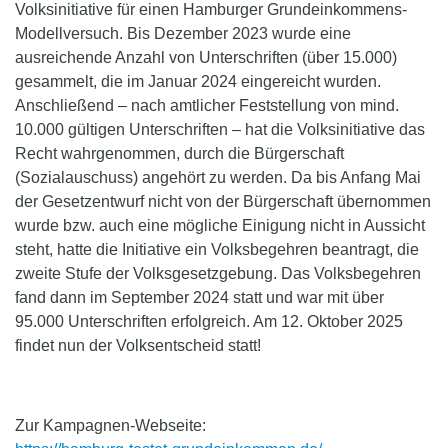
Volksinitiative für einen Hamburger Grundeinkommens-
Modellversuch. Bis Dezember 2023 wurde eine
ausreichende Anzahl von Unterschriften (über 15.000)
gesammelt, die im Januar 2024 eingereicht wurden.
Anschließend – nach amtlicher Feststellung von mind.
10.000 gültigen Unterschriften – hat die Volksinitiative das
Recht wahrgenommen, durch die Bürgerschaft
(Sozialauschuss) angehört zu werden. Da bis Anfang Mai
der Gesetzentwurf nicht von der Bürgerschaft übernommen
wurde bzw. auch eine mögliche Einigung nicht in Aussicht
steht, hatte die Initiative ein Volksbegehren beantragt, die
zweite Stufe der Volksgesetzgebung. Das Volksbegehren
fand dann im September 2024 statt und war mit über
95.000 Unterschriften erfolgreich. Am 12. Oktober 2025
findet nun der Volksentscheid statt!
Zur Kampagnen-Webseite: