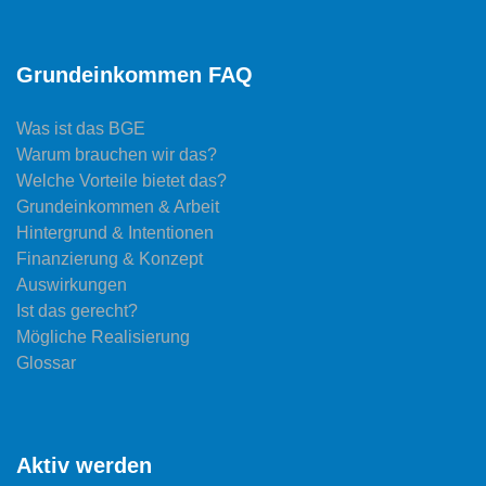
Grundeinkommen FAQ
Was ist das BGE
Warum brauchen wir das?
Welche Vorteile bietet das?
Grundeinkommen & Arbeit
Hintergrund & Intentionen
Finanzierung & Konzept
Auswirkungen
Ist das gerecht?
Mögliche Realisierung
Glossar
Aktiv werden