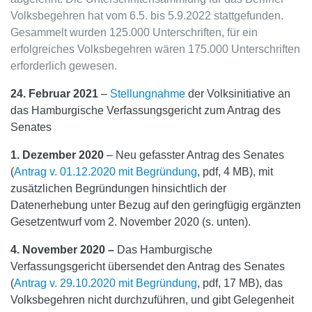
Volksbegehren hat vom 6.5. bis 5.9.2022 stattgefunden.
Gesammelt wurden 125.000 Unterschriften, für ein
erfolgreiches Volksbegehren wären 175.000 Unterschriften
erforderlich gewesen.
24. Februar 2021
–
Stellungnahme
der Volksinitiative an
das Hamburgische Verfassungsgericht zum Antrag des
Senates
1. Dezember 2020
– Neu gefasster Antrag des Senates
(
Antrag v. 01.12.2020 mit Begründung
, pdf, 4 MB), mit
zusätzlichen Begründungen hinsichtlich der
Datenerhebung unter Bezug auf den geringfügig ergänzten
Gesetzentwurf vom 2. November 2020 (s. unten).
4. November 2020 –
Das Hamburgische
Verfassungsgericht übersendet den Antrag des Senates
(
Antrag v. 29.10.2020 mit Begründung
, pdf, 17 MB), das
Volksbegehren nicht durchzuführen, und gibt Gelegenheit