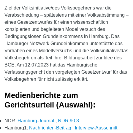
Ziel der Volksinitiative/des Volksbegehrens war die
Verabschiedung – spätestens mit einer Volksabstimmung –
eines Gesetzentwurfes für einen wissenschaftlich
konzipierten und begleiteten Modellversuch des
Bedingungslosen Grundeinkommens in Hamburg. Das
Hamburger Netzwerk Grundeinkommen unterstützte das
Vorhaben eines Modellversuchs und die Volksinitiative/das
Volksbegehren als Teil ihrer Bildungsarbeit zur Idee des
BGE. Am 12.07.2023 hat das Hamburgische
Verfassungsgericht den vorgelegten Gesetzentwurf für das
Volksbegehren für nicht zulässig erklärt.
Medienberichte zum
Gerichtsurteil (Auswahl):
NDR:
Hamburg-Journal
;
NDR 90,3
Hamburg1:
Nachrichten-Beitrag
;
Interview-Ausschnitt