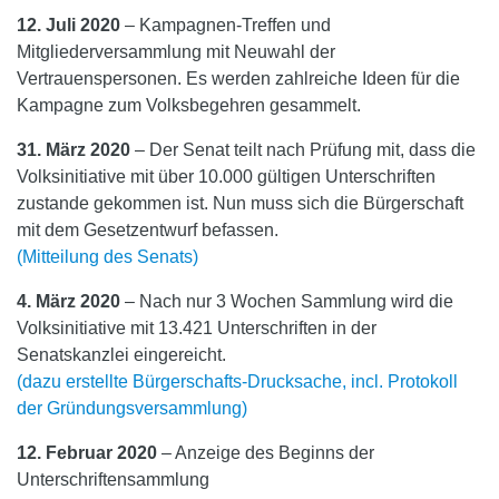
12. Juli 2020
– Kampagnen-Treffen und
Mitgliederversammlung mit Neuwahl der
Vertrauenspersonen. Es werden zahlreiche Ideen für die
Kampagne zum Volksbegehren gesammelt.
31. März 2020
– Der Senat teilt nach Prüfung mit, dass die
Volksinitiative mit über 10.000 gültigen Unterschriften
zustande gekommen ist. Nun muss sich die Bürgerschaft
mit dem Gesetzentwurf befassen.
(Mitteilung des Senats)
4. März 2020
– Nach nur 3 Wochen Sammlung wird die
Volksinitiative mit 13.421 Unterschriften in der
Senatskanzlei eingereicht.
(dazu erstellte Bürgerschafts-Drucksache, incl. Protokoll
der Gründungsversammlung)
12. Februar 2020
– Anzeige des Beginns der
Unterschriftensammlung