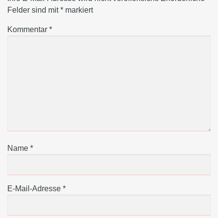
Felder sind mit
*
markiert
Kommentar
*
Name
*
E-Mail-Adresse
*