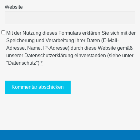
Website
Mit der Nutzung dieses Formulars erklären Sie sich mit der
Speicherung und Verarbeitung Ihrer Daten (E-Mail-
Adresse, Name, IP-Adresse) durch diese Website gemäß
unserer Datenschutzerklärung einverstanden (siehe unter
"Datenschutz")
*