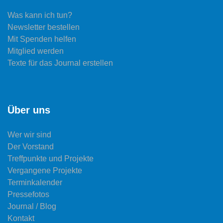
Was kann ich tun?
Newsletter bestellen
Mit Spenden helfen
Mitglied werden
Texte für das Journal erstellen
Über uns
Wer wir sind
Der Vorstand
Treffpunkte und Projekte
Vergangene Projekte
Terminkalender
Pressefotos
Journal / Blog
Kontakt