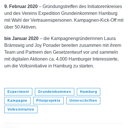
9. Februar 2020
– Gründungstreffen des Initiatorenkreises
und des Vereins Expedition Grundeinkommen Hamburg
mit Wahl der Vertrauenspersonen. Kampagnen-Kick-Off mit
über 50 Aktiven.
bis Januar 2020
– die Kampagnengründerinnen Laura
Brämswig und Joy Ponader bereiten zusammen mit ihrem
Team und Partnern den Gesetzentwurf vor und sammeln
mit digitalen Aktionen ca. 4.000 Hamburger Interessierte,
um die Volksinitiative in Hamburg zu starten.
Experiment
Grundeinkommen
Hamburg
Kampagne
Pilotprojekte
Unterschriften
Volksinitiative