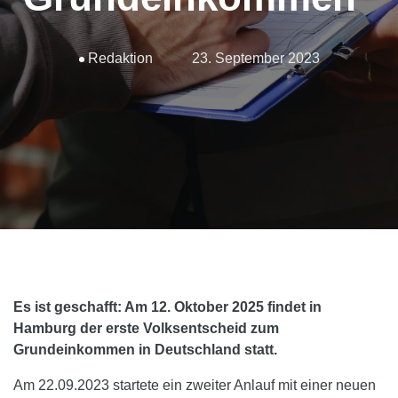
Mögliche Realisierung
Glossar
Redaktion
23. September 2023
Filme
Literatur
Links
Es ist geschafft: Am 12. Oktober 2025 findet in
Hamburg der erste Volksentscheid zum
Grundeinkommen in Deutschland statt.
Am 22.09.2023 startete ein zweiter Anlauf mit einer neuen