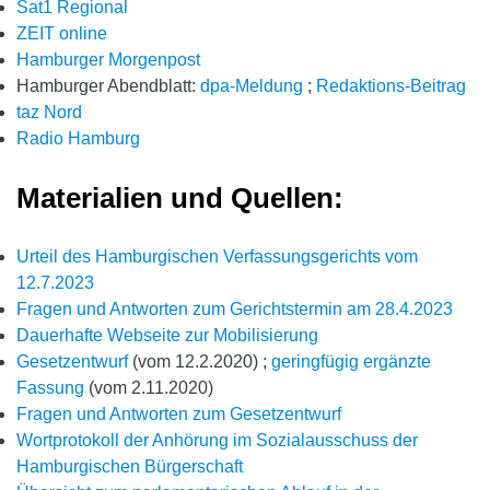
Sat1 Regional
ZEIT online
Hamburger Morgenpost
Hamburger Abendblatt:
dpa-Meldung
;
Redaktions-Beitrag
taz Nord
Radio Hamburg
Materialien und Quellen:
Urteil des Hamburgischen Verfassungsgerichts vom
12.7.2023
Fragen und Antworten zum Gerichtstermin am 28.4.2023
Dauerhafte Webseite zur Mobilisierung
Gesetzentwurf
(vom 12.2.2020) ;
geringfügig ergänzte
Fassung
(vom 2.11.2020)
Fragen und Antworten zum Gesetzentwurf
Wortprotokoll der Anhörung im Sozialausschuss der
Hamburgischen Bürgerschaft