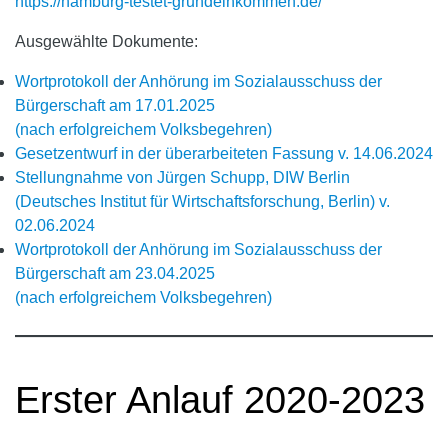
https://hamburg-testet-grundeinkommen.de/
Ausgewählte Dokumente:
Wortprotokoll der Anhörung im Sozialausschuss der
Bürgerschaft am 17.01.2025
(nach erfolgreichem Volksbegehren)
Gesetzentwurf in der überarbeiteten Fassung v. 14.06.2024
Stellungnahme von Jürgen Schupp, DIW Berlin
(Deutsches Institut für Wirtschaftsforschung, Berlin) v.
02.06.2024
Wortprotokoll der Anhörung im Sozialausschuss der
Bürgerschaft am 23.04.2025
(nach erfolgreichem Volksbegehren)
Erster Anlauf 2020-2023