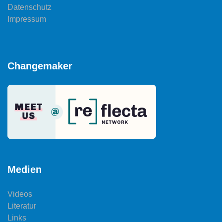
Datenschutz
Impressum
Changemaker
Medien
Videos
Literatur
Links