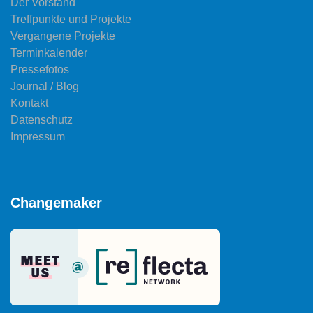
Der Vorstand
Treffpunkte und Projekte
Vergangene Projekte
Terminkalender
Pressefotos
Journal / Blog
Kontakt
Datenschutz
Impressum
Changemaker