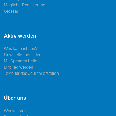
Mögliche Realisierung
Glossar
Aktiv werden
Was kann ich tun?
Newsletter bestellen
Mit Spenden helfen
Mitglied werden
Texte für das Journal erstellen
Über uns
Wer wir sind