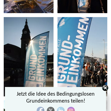
Jetzt die Idee des Bedingungslosen
Grundeinkommens teilen!