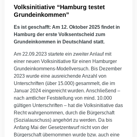
Volksinitiative “Hamburg testet
Grundeinkommen”
Es ist geschafft: Am 12. Oktober 2025 findet in
Hamburg der erste Volksentscheid zum
Grundeinkommen in Deutschland statt.
Am 22.09.2023 startete ein zweiter Anlauf mit
einer neuen Volksinitiative für einen Hamburger
Grundeinkommens-Modellversuch. Bis Dezember
2023 wurde eine ausreichende Anzahl von
Unterschriften (über 15.000) gesammelt, die im
Januar 2024 eingereicht wurden. Anschließend –
nach amtlicher Feststellung von mind. 10.000
gültigen Unterschriften – hat die Volksinitiative das
Recht wahrgenommen, durch die Bürgerschaft
(Sozialauschuss) angehört zu werden. Da bis
Anfang Mai der Gesetzentwurf nicht von der
Bürgerschaft übernommen wurde bzw. auch eine