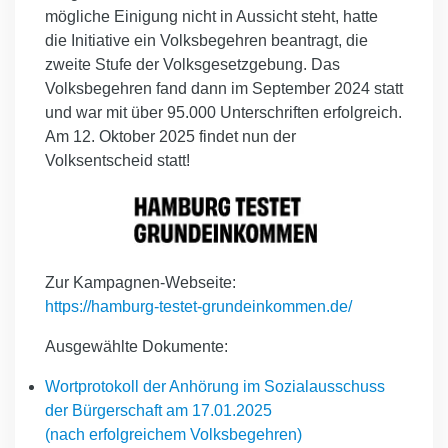
mögliche Einigung nicht in Aussicht steht, hatte
die Initiative ein Volksbegehren beantragt, die
zweite Stufe der Volksgesetzgebung. Das
Volksbegehren fand dann im September 2024 statt
und war mit über 95.000 Unterschriften erfolgreich.
Am 12. Oktober 2025 findet nun der
Volksentscheid statt!
Zur Kampagnen-Webseite:
https://hamburg-testet-grundeinkommen.de/
Ausgewählte Dokumente:
Wortprotokoll der Anhörung im Sozialausschuss
der Bürgerschaft am 17.01.2025
(nach erfolgreichem Volksbegehren)