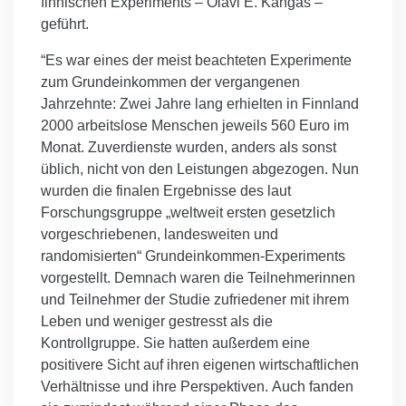
finnischen Experiments – Olavi E. Kangas –
geführt.
“Es war eines der meist beachteten Experimente
zum Grundeinkommen der vergangenen
Jahrzehnte: Zwei Jahre lang erhielten in Finnland
2000 arbeitslose Menschen jeweils 560 Euro im
Monat. Zuverdienste wurden, anders als sonst
üblich, nicht von den Leistungen abgezogen. Nun
wurden die finalen Ergebnisse des laut
Forschungsgruppe „weltweit ersten gesetzlich
vorgeschriebenen, landesweiten und
randomisierten“ Grundeinkommen-Experiments
vorgestellt. Demnach waren die Teilnehmerinnen
und Teilnehmer der Studie zufriedener mit ihrem
Leben und weniger gestresst als die
Kontrollgruppe. Sie hatten außerdem eine
positivere Sicht auf ihren eigenen wirtschaftlichen
Verhältnisse und ihre Perspektiven. Auch fanden