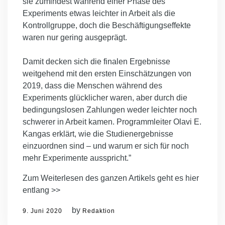
sie zumindest während einer Phase des
Experiments etwas leichter in Arbeit als die
Kontrollgruppe, doch die Beschäftigungseffekte
waren nur gering ausgeprägt.
Damit decken sich die finalen Ergebnisse
weitgehend mit den ersten Einschätzungen von
2019, dass die Menschen während des
Experiments glücklicher waren, aber durch die
bedingungslosen Zahlungen weder leichter noch
schwerer in Arbeit kamen. Programmleiter Olavi E.
Kangas erklärt, wie die Studienergebnisse
einzuordnen sind – und warum er sich für noch
mehr Experimente ausspricht.”
Zum Weiterlesen des ganzen Artikels geht es hier
entlang >>
by
9. Juni 2020
Redaktion