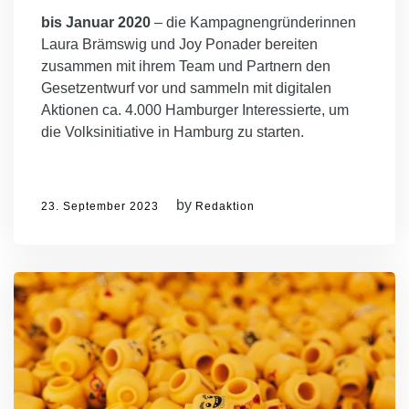
bis Januar 2020
– die Kampagnengründerinnen
Laura Brämswig und Joy Ponader bereiten
zusammen mit ihrem Team und Partnern den
Gesetzentwurf vor und sammeln mit digitalen
Aktionen ca. 4.000 Hamburger Interessierte, um
die Volksinitiative in Hamburg zu starten.
by
23. September 2023
Redaktion