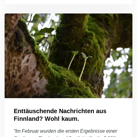
Enttäuschende Nachrichten aus
Finnland? Wohl kaum.
“Im Februar wurden die ersten Ergebnisse einer