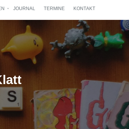
EN
JOURNAL
TERMINE
KONTAKT
latt