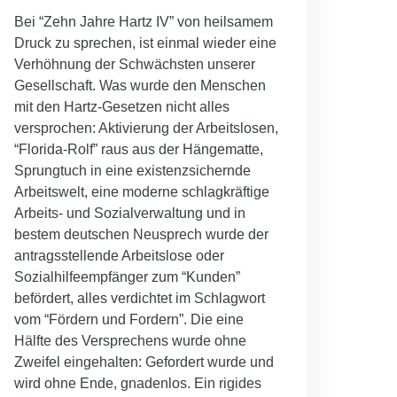
Bei “Zehn Jahre Hartz IV” von heilsamem
Druck zu sprechen, ist einmal wieder eine
Verhöhnung der Schwächsten unserer
Gesellschaft. Was wurde den Menschen
mit den Hartz-Gesetzen nicht alles
versprochen: Aktivierung der Arbeitslosen,
“Florida-Rolf” raus aus der Hängematte,
Sprungtuch in eine existenzsichernde
Arbeitswelt, eine moderne schlagkräftige
Arbeits- und Sozialverwaltung und in
bestem deutschen Neusprech wurde der
antragsstellende Arbeitslose oder
Sozialhilfeempfänger zum “Kunden”
befördert, alles verdichtet im Schlagwort
vom “Fördern und Fordern”. Die eine
Hälfte des Versprechens wurde ohne
Zweifel eingehalten: Gefordert wurde und
wird ohne Ende, gnadenlos. Ein rigides