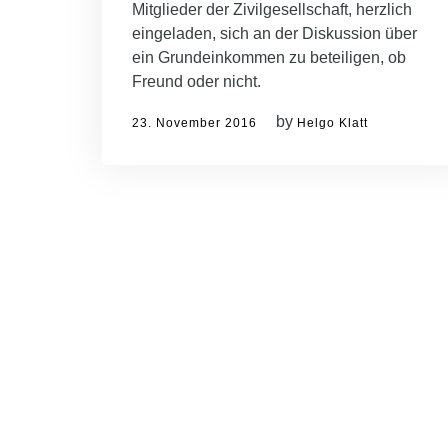
Mitglieder der Zivilgesellschaft, herzlich
eingeladen, sich an der Diskussion über
ein Grundeinkommen zu beteiligen, ob
Freund oder nicht.
by
23. November 2016
Helgo Klatt