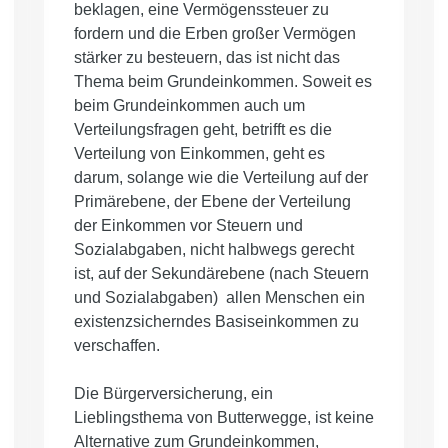
beklagen, eine Vermögenssteuer zu
fordern und die Erben großer Vermögen
stärker zu besteuern, das ist nicht das
Thema beim Grundeinkommen. Soweit es
beim Grundeinkommen auch um
Verteilungsfragen geht, betrifft es die
Verteilung von Einkommen, geht es
darum, solange wie die Verteilung auf der
Primärebene, der Ebene der Verteilung
der Einkommen vor Steuern und
Sozialabgaben, nicht halbwegs gerecht
ist, auf der Sekundärebene (nach Steuern
und Sozialabgaben) allen Menschen ein
existenzsicherndes Basiseinkommen zu
verschaffen.
Die Bürgerversicherung, ein
Lieblingsthema von Butterwegge, ist keine
Alternative zum Grundeinkommen,