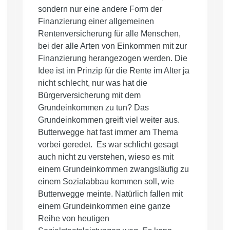
sondern nur eine andere Form der
Finanzierung einer allgemeinen
Rentenversicherung für alle Menschen,
bei der alle Arten von Einkommen mit zur
Finanzierung herangezogen werden. Die
Idee ist im Prinzip für die Rente im Alter ja
nicht schlecht, nur was hat die
Bürgerversicherung mit dem
Grundeinkommen zu tun? Das
Grundeinkommen greift viel weiter aus.
Butterwegge hat fast immer am Thema
vorbei geredet. Es war schlicht gesagt
auch nicht zu verstehen, wieso es mit
einem Grundeinkommen zwangsläufig zu
einem Sozialabbau kommen soll, wie
Butterwegge meinte. Natürlich fallen mit
einem Grundeinkommen eine ganze
Reihe von heutigen