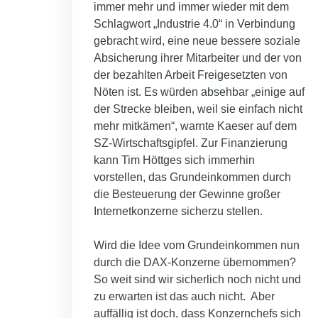
immer mehr und immer wieder mit dem
Schlagwort „Industrie 4.0“ in Verbindung
gebracht wird, eine neue bessere soziale
Absicherung ihrer Mitarbeiter und der von
der bezahlten Arbeit Freigesetzten von
Nöten ist. Es würden absehbar „einige auf
der Strecke bleiben, weil sie einfach nicht
mehr mitkämen“, warnte Kaeser auf dem
SZ-Wirtschaftsgipfel. Zur Finanzierung
kann Tim Höttges sich immerhin
vorstellen, das Grundeinkommen durch
die Besteuerung der Gewinne großer
Internetkonzerne sicherzu stellen.
Wird die Idee vom Grundeinkommen nun
durch die DAX-Konzerne übernommen?
So weit sind wir sicherlich noch nicht und
zu erwarten ist das auch nicht. Aber
auffällig ist doch, dass Konzernchefs sich