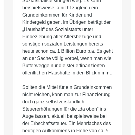
Sozialstaatsleistungen weg. Es kann
beispielsweise ja nicht zugleich ein
Grundeinkommen für Kinder und
Kindergeld geben. Im Übrigen beträgt der
„Haushalt“ des Sozialstaats unter
Einbeziehung aller Altersbezüge und
sonstigen sozialen Leistungen bereits
heute schon ca. 1 Billion Euro p.a. Es geht
an der Sache völlig vorbei, wenn man wie
Butterwegge nur die steuerfinanzierten
öffentlichen Haushalte in den Blick nimmt.
Sollten die Mittel für ein Grundeinkommen
nicht reichen, kann man zur Finanzierung
doch ganz selbstverständlich
Steuererhöhungen für die „da oben“ ins
Auge fassen, aktuell beispielsweise bei
der Erbschaftssteuer. Ein Mehrfaches des
heutigen Aufkommens in Höhe von ca. 5