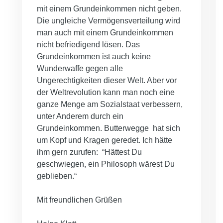
mit einem Grundeinkommen nicht geben.
Die ungleiche Vermögensverteilung wird
man auch mit einem Grundeinkommen
nicht befriedigend lösen. Das
Grundeinkommen ist auch keine
Wunderwaffe gegen alle
Ungerechtigkeiten dieser Welt. Aber vor
der Weltrevolution kann man noch eine
ganze Menge am Sozialstaat verbessern,
unter Anderem durch ein
Grundeinkommen. Butterwegge hat sich
um Kopf und Kragen geredet. Ich hätte
ihm gern zurufen: “Hättest Du
geschwiegen, ein Philosoph wärest Du
geblieben.“
Mit freundlichen Grüßen