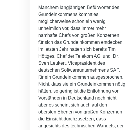
Manchem langjährigen Befürworter des
Grundeinkommens kommt es
möglicherweise schon ein wenig
unheimlich vor, dass immer mehr
namhafte Chefs von großen Konzernen
für sich das Grundeinkommen entdecken.
Im letzten Jahr hatten sich bereits Tim
Höttges, Chef der Telekom AG, und Dr.
Sven Leukert, Vicepräsident des
deutschen Softwareunternehmens SAP,
für ein Grundeinkommen ausgesprochen.
Nicht, dass sie ein Grundeinkommen nötig
hätten, so gering ist die Entlohnung von
Vorständen in Deutschland noch nicht,
aber es scheint sich auch auf den
obersten Ebenen von großen Konzernen
die Einsicht durchzusetzen, dass
angesichts des technischen Wandels, der