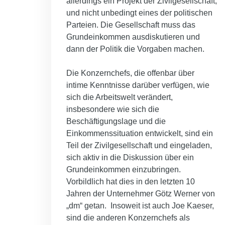
allerdings ein Projekt der Zivilgesellschaft,
und nicht unbedingt eines der politischen
Parteien. Die Gesellschaft muss das
Grundeinkommen ausdiskutieren und
dann der Politik die Vorgaben machen.
Die Konzernchefs, die offenbar über
intime Kenntnisse darüber verfügen, wie
sich die Arbeitswelt verändert,
insbesondere wie sich die
Beschäftigungslage und die
Einkommenssituation entwickelt, sind ein
Teil der Zivilgesellschaft und eingeladen,
sich aktiv in die Diskussion über ein
Grundeinkommen einzubringen.
Vorbildlich hat dies in den letzten 10
Jahren der Unternehmer Götz Werner von
„dm“ getan. Insoweit ist auch Joe Kaeser,
sind die anderen Konzernchefs als