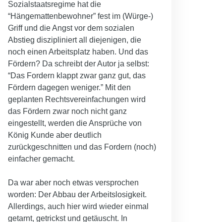
Sozialstaatsregime hat die
“Hängemattenbewohner” fest im (Würge-)
Griff und die Angst vor dem sozialen
Abstieg diszipliniert all diejenigen, die
noch einen Arbeitsplatz haben. Und das
Fördern? Da schreibt der Autor ja selbst:
“Das Fordern klappt zwar ganz gut, das
Fördern dagegen weniger.” Mit den
geplanten Rechtsvereinfachungen wird
das Fördern zwar noch nicht ganz
eingestellt, werden die Ansprüche von
König Kunde aber deutlich
zurückgeschnitten und das Fordern (noch)
einfacher gemacht.
Da war aber noch etwas versprochen
worden: Der Abbau der Arbeitslosigkeit.
Allerdings, auch hier wird wieder einmal
getarnt, getrickst und getäuscht. In