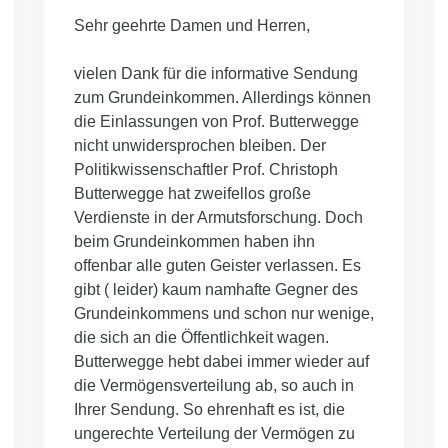
Sehr geehrte Damen und Herren,
vielen Dank für die informative Sendung
zum Grundeinkommen. Allerdings können
die Einlassungen von Prof. Butterwegge
nicht unwidersprochen bleiben. Der
Politikwissenschaftler Prof. Christoph
Butterwegge hat zweifellos große
Verdienste in der Armutsforschung. Doch
beim Grundeinkommen haben ihn
offenbar alle guten Geister verlassen. Es
gibt ( leider) kaum namhafte Gegner des
Grundeinkommens und schon nur wenige,
die sich an die Öffentlichkeit wagen.
Butterwegge hebt dabei immer wieder auf
die Vermögensverteilung ab, so auch in
Ihrer Sendung. So ehrenhaft es ist, die
ungerechte Verteilung der Vermögen zu