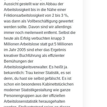
Aussicht gestellt war ein Abbau der
Arbeitslosigkeit bis in die Nähe einer
Friktionsarbeitslosigkeit von 2 bis 3 %,
was dann als Vollbeschäftigung gewertet
werden sollte. Davon sind wir allerdings
immer noch meilenweit entfernt. Selbst die
heute als Erfolg verbuchten knapp 3
Millionen Arbeitslose statt gut 5 Millionen
im Jahr 2005 sind eher das Ergebnis
kreativer Buchführung als effizienter
Bemühungen der
Arbeitslosigkeitsverwalter. Es heißt ja
bekanntlich: Trau keiner Statistik, es sei
denn, du hast sie selbst gefälscht. Es ist
schon ein besonderes Kabinettstückchen
moderner Statistikgestaltung wie ganze
Personengruppen aus der offiziellen
Arbeitslosenstatistik herausgehalten