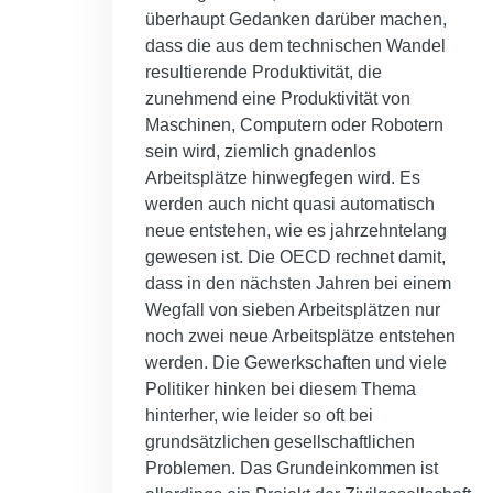
überhaupt Gedanken darüber machen,
dass die aus dem technischen Wandel
resultierende Produktivität, die
zunehmend eine Produktivität von
Maschinen, Computern oder Robotern
sein wird, ziemlich gnadenlos
Arbeitsplätze hinwegfegen wird. Es
werden auch nicht quasi automatisch
neue entstehen, wie es jahrzehntelang
gewesen ist. Die OECD rechnet damit,
dass in den nächsten Jahren bei einem
Wegfall von sieben Arbeitsplätzen nur
noch zwei neue Arbeitsplätze entstehen
werden. Die Gewerkschaften und viele
Politiker hinken bei diesem Thema
hinterher, wie leider so oft bei
grundsätzlichen gesellschaftlichen
Problemen. Das Grundeinkommen ist