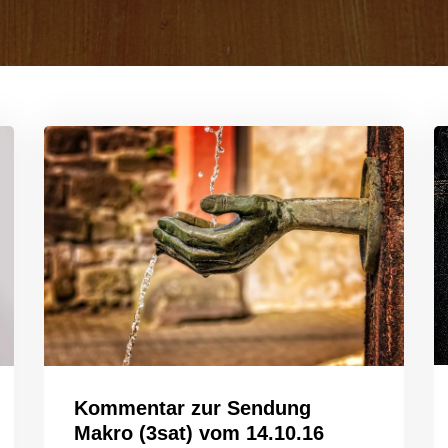
Kommentar zur Sendung
Makro (3sat) vom 14.10.16