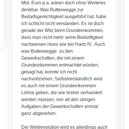
Mrd. Euro p.a. wären doch ohne Weiteres
denkbar. Was Butterwegge zur
Bedarfsgerechtigkeit ausgeführt hat, habe
ich schlicht nicht verstanden. Es ist doch
gerade der Witz beim Grundeinkommen,
dass man nicht mehr seine Bedürftigkeit
nachweisen muss wie bei Hartz IV. Auch
was Butterwegge zu den
Gewerkschaften, die mit einem
Grundeinkommen entmachtet würden,
gesagt hat, konnte ich nicht
nachvollziehen. Selbstverständlich wird
es auch mit einem Grundeinkommen
Löhne geben, die wie bisher verhandelt
werden müssen, von all den übrigen
Aufgaben der Gewerkschaften einmal
ganz abgesehen.
Die Weltrevolution wird es allerdings auch