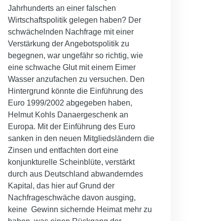
Jahrhunderts an einer falschen
Wirtschaftspolitik gelegen haben? Der
schwächelnden Nachfrage mit einer
Verstärkung der Angebotspolitik zu
begegnen, war ungefähr so richtig, wie
eine schwache Glut mit einem Eimer
Wasser anzufachen zu versuchen. Den
Hintergrund könnte die Einführung des
Euro 1999/2002 abgegeben haben,
Helmut Kohls Danaergeschenk an
Europa. Mit der Einführung des Euro
sanken in den neuen Mitgliedsländern die
Zinsen und entfachten dort eine
konjunkturelle Scheinblüte, verstärkt
durch aus Deutschland abwanderndes
Kapital, das hier auf Grund der
Nachfrageschwäche davon ausging,
keine Gewinn sichernde Heimat mehr zu