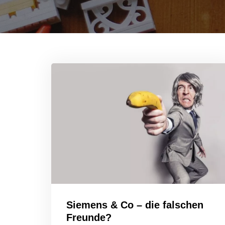
Siemens & Co – die falschen
Freunde?