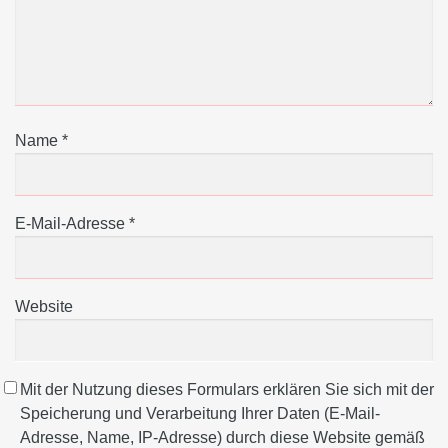
Name
*
E-Mail-Adresse
*
Website
Mit der Nutzung dieses Formulars erklären Sie sich mit der
Speicherung und Verarbeitung Ihrer Daten (E-Mail-
Adresse, Name, IP-Adresse) durch diese Website gemäß