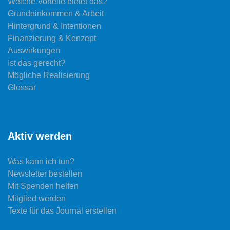
Welche Vorteile bietet das?
Grundeinkommen & Arbeit
Hintergrund & Intentionen
Finanzierung & Konzept
Auswirkungen
Ist das gerecht?
Mögliche Realisierung
Glossar
Aktiv werden
Was kann ich tun?
Newsletter bestellen
Mit Spenden helfen
Mitglied werden
Texte für das Journal erstellen