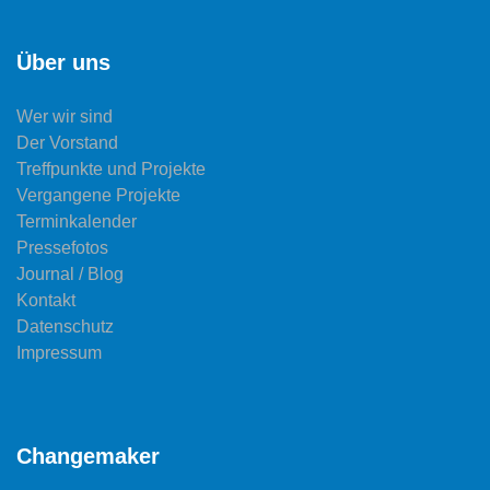
Über uns
Wer wir sind
Der Vorstand
Treffpunkte und Projekte
Vergangene Projekte
Terminkalender
Pressefotos
Journal / Blog
Kontakt
Datenschutz
Impressum
Changemaker