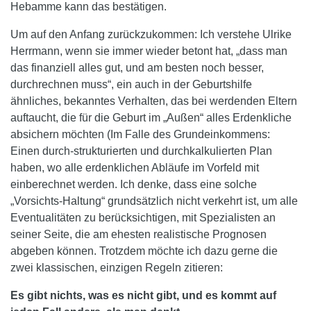
Hebamme kann das bestätigen.
Um auf den Anfang zurückzukommen: Ich verstehe Ulrike
Herrmann, wenn sie immer wieder betont hat, „dass man
das finanziell alles gut, und am besten noch besser,
durchrechnen muss“, ein auch in der Geburtshilfe
ähnliches, bekanntes Verhalten, das bei werdenden Eltern
auftaucht, die für die Geburt im „Außen“ alles Erdenkliche
absichern möchten (Im Falle des Grundeinkommens:
Einen durch-strukturierten und durchkalkulierten Plan
haben, wo alle erdenklichen Abläufe im Vorfeld mit
einberechnet werden. Ich denke, dass eine solche
„Vorsichts-Haltung“ grundsätzlich nicht verkehrt ist, um alle
Eventualitäten zu berücksichtigen, mit Spezialisten an
seiner Seite, die am ehesten realistische Prognosen
abgeben können. Trotzdem möchte ich dazu gerne die
zwei klassischen, einzigen Regeln zitieren:
Es gibt nichts, was es nicht gibt, und es kommt auf