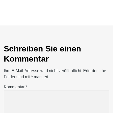
Schreiben Sie einen
Kommentar
Ihre E-Mail-Adresse wird nicht veröffentlicht.
Erforderliche
Felder sind mit
*
markiert
Kommentar
*