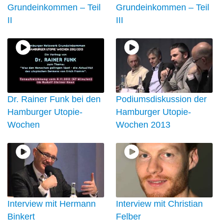
Grundeinkommen – Teil
Grundeinkommen – Teil
II
III
Dr. Rainer Funk bei den
Podiumsdiskussion der
Hamburger Utopie-
Hamburger Utopie-
Wochen
Wochen 2013
Interview mit Hermann
Interview mit Christian
Binkert
Felber