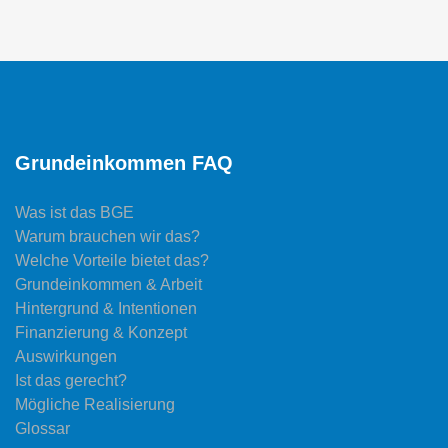
Grundeinkommen FAQ
Was ist das BGE
Warum brauchen wir das?
Welche Vorteile bietet das?
Grundeinkommen & Arbeit
Hintergrund & Intentionen
Finanzierung & Konzept
Auswirkungen
Ist das gerecht?
Mögliche Realisierung
Glossar