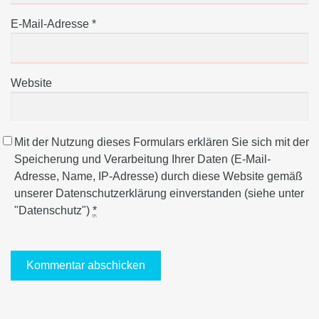
E-Mail-Adresse
*
Website
Mit der Nutzung dieses Formulars erklären Sie sich mit der
Speicherung und Verarbeitung Ihrer Daten (E-Mail-
Adresse, Name, IP-Adresse) durch diese Website gemäß
unserer Datenschutzerklärung einverstanden (siehe unter
"Datenschutz")
*