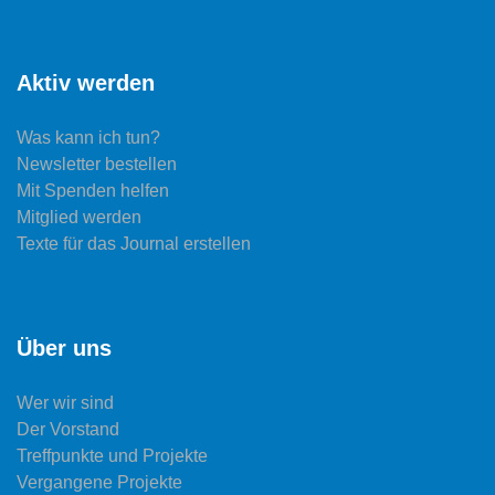
Aktiv werden
Was kann ich tun?
Newsletter bestellen
Mit Spenden helfen
Mitglied werden
Texte für das Journal erstellen
Über uns
Wer wir sind
Der Vorstand
Treffpunkte und Projekte
Vergangene Projekte