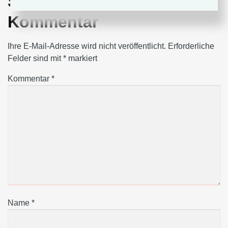
Schreiben Sie einen
Kommentar
Ihre E-Mail-Adresse wird nicht veröffentlicht.
Erforderliche
Felder sind mit
*
markiert
Kommentar
*
Name
*