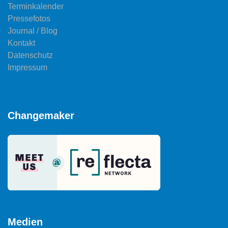
Terminkalender
Pressefotos
Journal / Blog
Kontakt
Datenschutz
Impressum
Changemaker
Medien