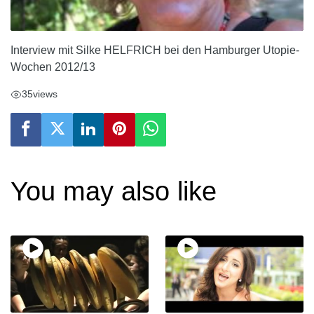
Interview mit Silke HELFRICH bei den Hamburger Utopie-
Wochen 2012/13
35
views
You may also like