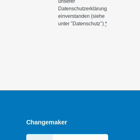
unserer
Datenschutzerklärung
einverstanden (siehe
unter "Datenschutz")
*
Changemaker