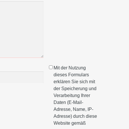
Mit der Nutzung
dieses Formulars
erklären Sie sich mit
der Speicherung und
Verarbeitung Ihrer
Daten (E-Mail-
Adresse, Name, IP-
Adresse) durch diese
Website gemäß