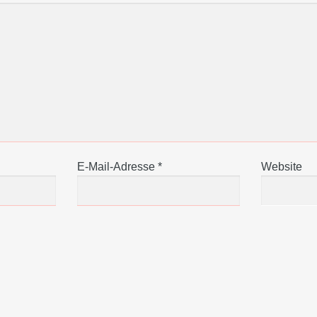
E-Mail-Adresse
*
Website