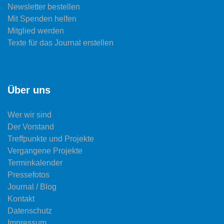
Newsletter bestellen
Mit Spenden helfen
Mitglied werden
Texte für das Journal erstellen
Über uns
Wer wir sind
Der Vorstand
Treffpunkte und Projekte
Vergangene Projekte
Terminkalender
Pressefotos
Journal / Blog
Kontakt
Datenschutz
Impressum