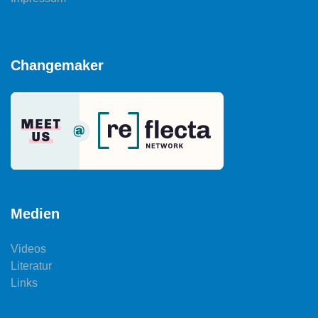
Changemaker
Medien
Videos
Literatur
Links