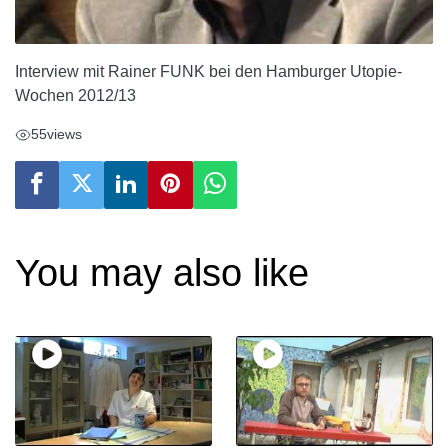
Interview mit Rainer FUNK bei den Hamburger Utopie-
Wochen 2012/13
55
views
You may also like