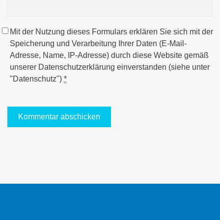
Mit der Nutzung dieses Formulars erklären Sie sich mit der
Speicherung und Verarbeitung Ihrer Daten (E-Mail-
Adresse, Name, IP-Adresse) durch diese Website gemäß
unserer Datenschutzerklärung einverstanden (siehe unter
"Datenschutz")
*