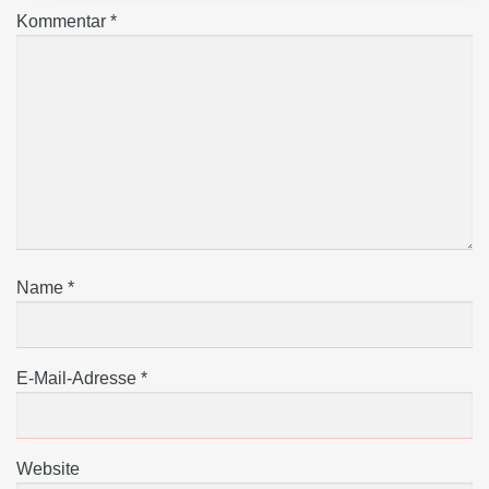
Kommentar
*
Name
*
E-Mail-Adresse
*
Website