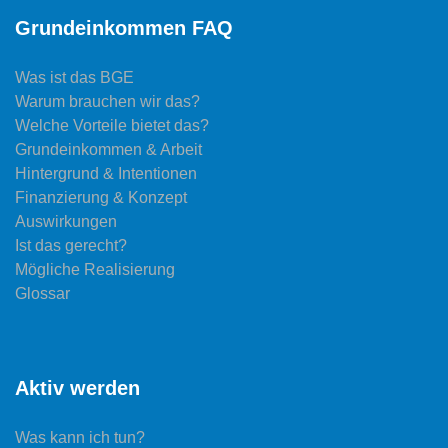
Grundeinkommen FAQ
Was ist das BGE
Warum brauchen wir das?
Welche Vorteile bietet das?
Grundeinkommen & Arbeit
Hintergrund & Intentionen
Finanzierung & Konzept
Auswirkungen
Ist das gerecht?
Mögliche Realisierung
Glossar
Aktiv werden
Was kann ich tun?